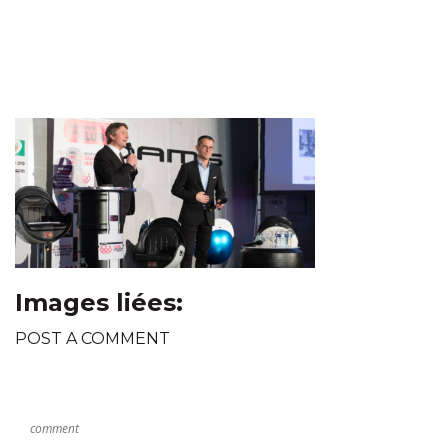
Images liées:
POST A COMMENT