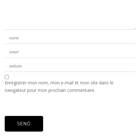
Enregistrer mon nom, mon e-mail et mon site dans le
navigateur pour mon prochain commentaire.