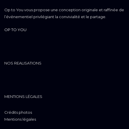
Op to You vous propose une conception originale et raffinée de
l’événementiel privilégiant la convivialité et le partage.
OP TO YOU
NOS REALISATIONS
MENTIONS LÉGALES
Crédits photos
Mentions légales