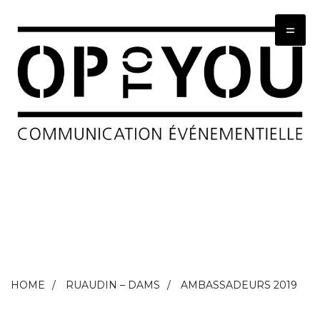
=
HOME
RUAUDIN – DAMS
AMBASSADEURS 2019