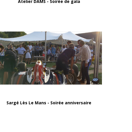
Atelier DAMS - Soirée de gala
Sargé Lès Le Mans - Soirée anniversaire