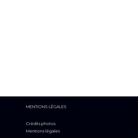
MENTIONS LÉGALES
Crédits photos
Mentions légales