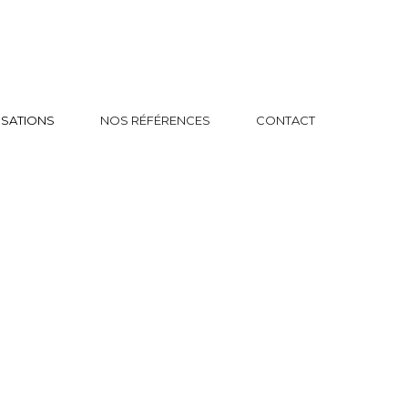
ISATIONS
NOS RÉFÉRENCES
CONTACT