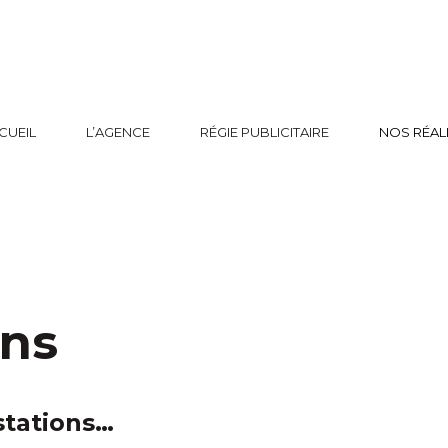
CUEIL
L’AGENCE
RÉGIE PUBLICITAIRE
NOS RÉAL
ons
stations…