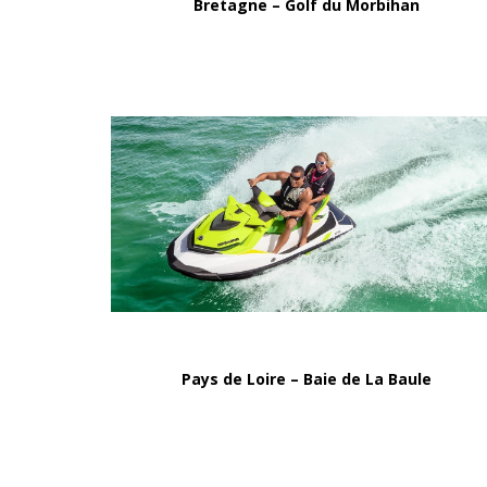
Bretagne – Golf du Morbihan
Pays de Loire – Baie de La Baule