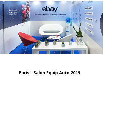
Paris - Salon Equip Auto 2019