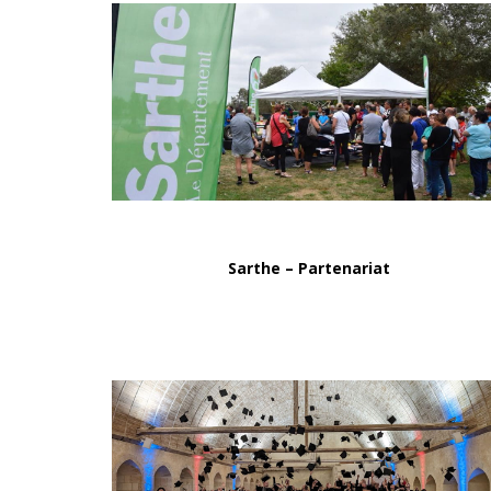
Sarthe – Partenariat