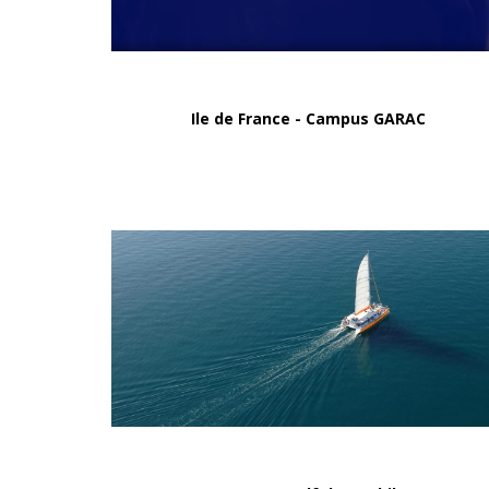
Ile de France - Campus GARAC