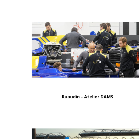
Ruaudin - Atelier DAMS