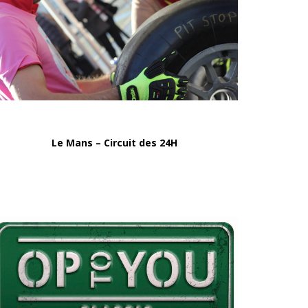
Le Mans – Circuit des 24H