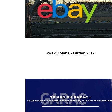
24H du Mans - Edition 2017