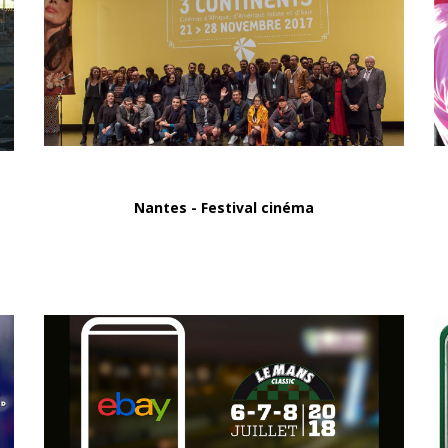
Nantes - Festival cinéma