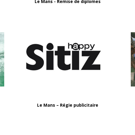
Le Mans - Remise de diplomes
Le Mans – Régie publicitaire