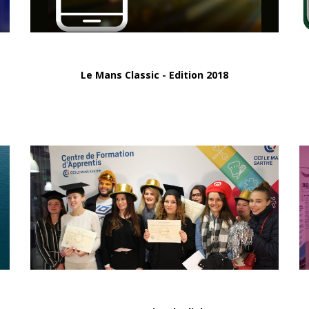
Le Mans Classic - Edition 2018