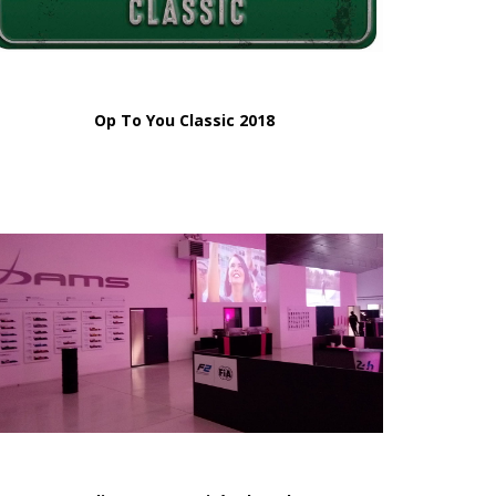
Op To You Classic 2018