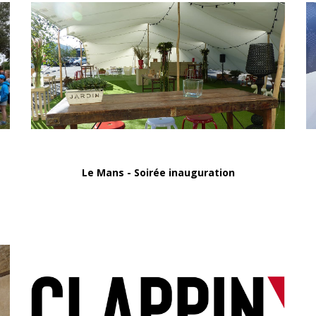
Le Mans - Soirée inauguration