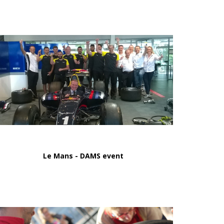
Le Mans - DAMS event