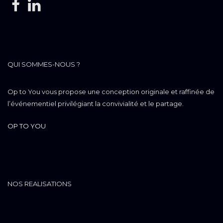
QUI SOMMES-NOUS ?
Op to You vous propose une conception originale et raffinée de
l’événementiel privilégiant la convivialité et le partage.
OP TO YOU
NOS REALISATIONS