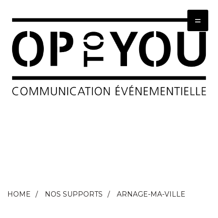
=
HOME
NOS SUPPORTS
ARNAGE-MA-VILLE