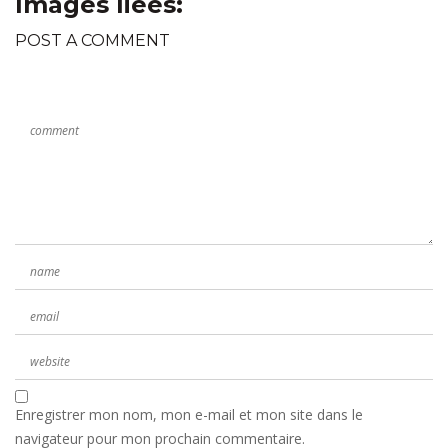
Images liées:
POST A COMMENT
Enregistrer mon nom, mon e-mail et mon site dans le
navigateur pour mon prochain commentaire.