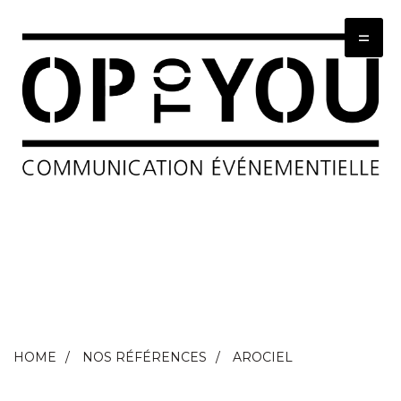
=
HOME
NOS RÉFÉRENCES
AROCIEL