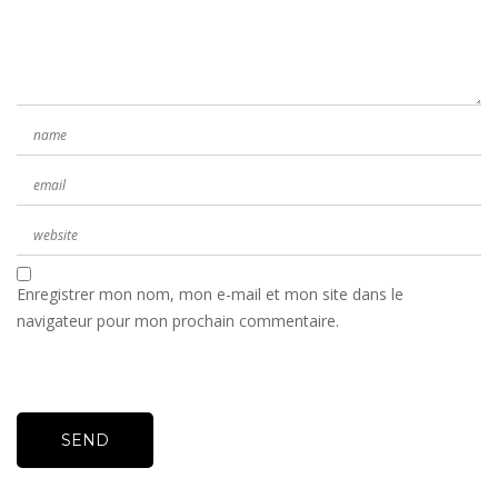
Enregistrer mon nom, mon e-mail et mon site dans le
navigateur pour mon prochain commentaire.