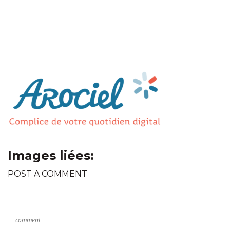
Images liées:
POST A COMMENT