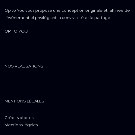
Op to You vous propose une conception originale et raffinée de
l’événementiel privilégiant la convivialité et le partage.
OP TO YOU
NOS REALISATIONS
MENTIONS LÉGALES
Crédits photos
Mentions légales