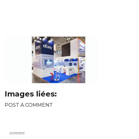
Images liées:
POST A COMMENT