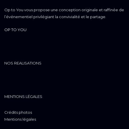
Op to You vous propose une conception originale et raffinée de
l’événementiel privilégiant la convivialité et le partage.
OP TO YOU
NOS REALISATIONS
MENTIONS LÉGALES
Crédits photos
Mentions légales