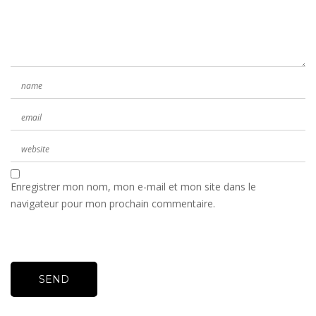
Enregistrer mon nom, mon e-mail et mon site dans le
navigateur pour mon prochain commentaire.