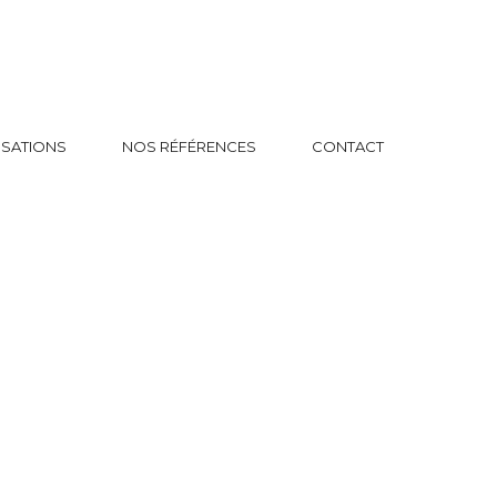
ISATIONS
NOS RÉFÉRENCES
CONTACT