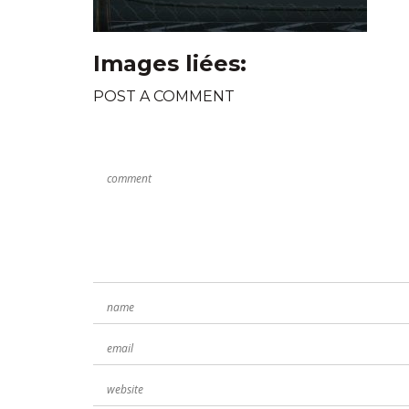
Images liées:
POST A COMMENT