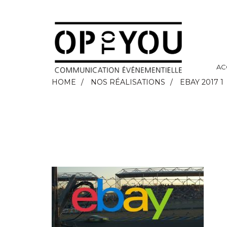
AC
HOME
NOS RÉALISATIONS
EBAY 2017 1