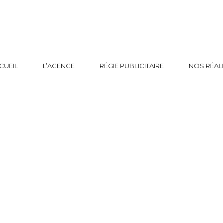
CUEIL
L’AGENCE
RÉGIE PUBLICITAIRE
NOS RÉAL