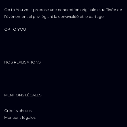
Op to You vous propose une conception originale et raffinée de
l’événementiel privilégiant la convivialité et le partage.
OP TO YOU
NOS REALISATIONS
MENTIONS LÉGALES
Crédits photos
Mentions légales