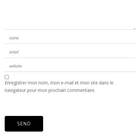
Enregistrer mon nom, mon e-mail et mon site dans le
navigateur pour mon prochain commentaire.