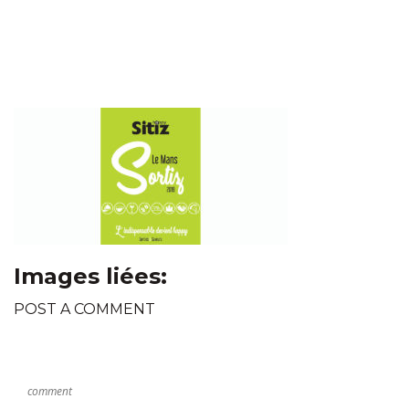
Images liées:
POST A COMMENT