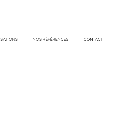
ISATIONS
NOS RÉFÉRENCES
CONTACT