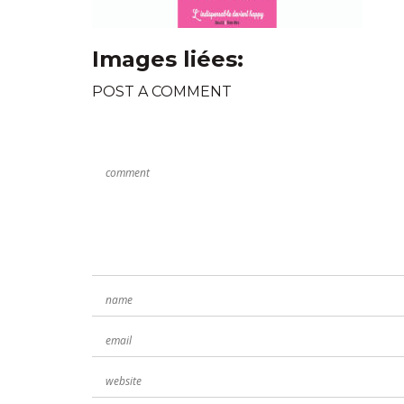
Images liées:
POST A COMMENT