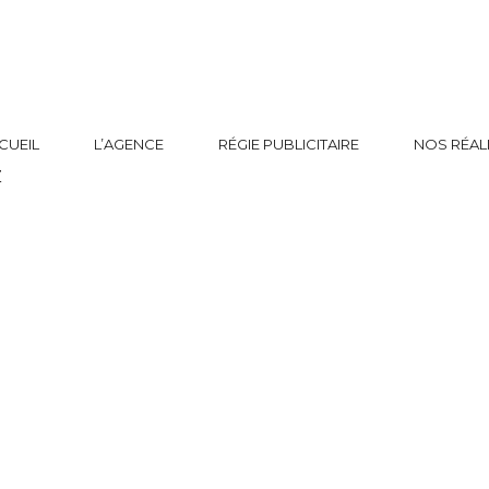
CUEIL
L’AGENCE
RÉGIE PUBLICITAIRE
NOS RÉAL
Z