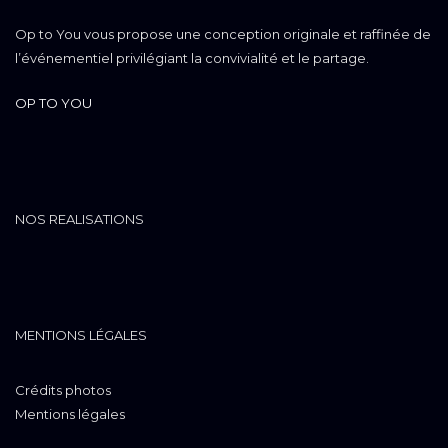
Op to You vous propose une conception originale et raffinée de
l’événementiel privilégiant la convivialité et le partage.
OP TO YOU
NOS REALISATIONS
MENTIONS LÉGALES
Crédits photos
Mentions légales