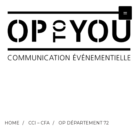
=
HOME
CCI – CFA
OP DÉPARTEMENT 72