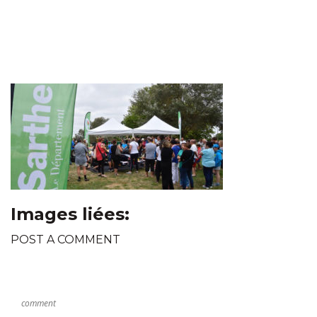
Images liées:
POST A COMMENT