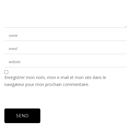
Enregistrer mon nom, mon e-mail et mon site dans le
navigateur pour mon prochain commentaire.